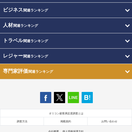
ビジネス
関連ランキング
人材
関連ランキング
トラベル
関連ランキング
レジャー
関連ランキング
専門家評価
関連ランキング
オリコン顧客満足度調査とは
調査方法
掲載規約
お問い合わせ
会社概要
個人情報保護方針