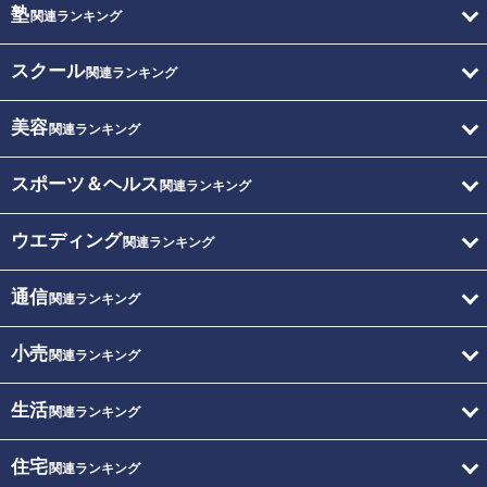
塾
関連ランキング
スクール
関連ランキング
美容
関連ランキング
スポーツ＆ヘルス
関連ランキング
ウエディング
関連ランキング
通信
関連ランキング
小売
関連ランキング
生活
関連ランキング
住宅
関連ランキング