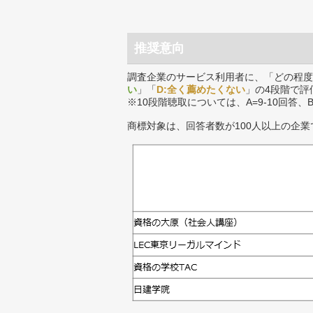
推奨意向
調査企業のサービス利用者に、「どの程度
い
」「
D:全く薦めたくない
」の4段階で評
※10段階聴取については、A=9-10回答、
商標対象は、回答者数が100人以上の企業