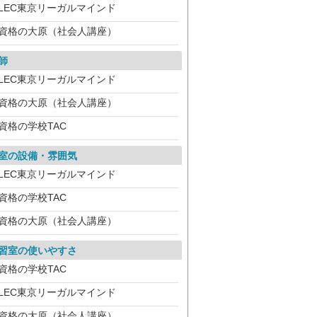
LEC東京リーガルマインド
資格の大原（社会人講座）
師
LEC東京リーガルマインド
資格の大原（社会人講座）
資格の学校TAC
室の設備・雰囲気
LEC東京リーガルマインド
資格の学校TAC
資格の大原（社会人講座）
習室の使いやすさ
資格の学校TAC
LEC東京リーガルマインド
資格の大原（社会人講座）