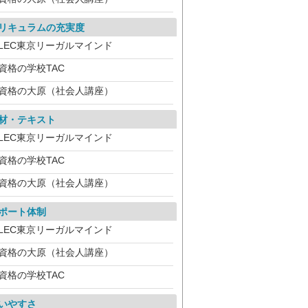
リキュラムの充実度
LEC東京リーガルマインド
資格の学校TAC
資格の大原（社会人講座）
材・テキスト
LEC東京リーガルマインド
資格の学校TAC
資格の大原（社会人講座）
ポート体制
LEC東京リーガルマインド
資格の大原（社会人講座）
資格の学校TAC
いやすさ