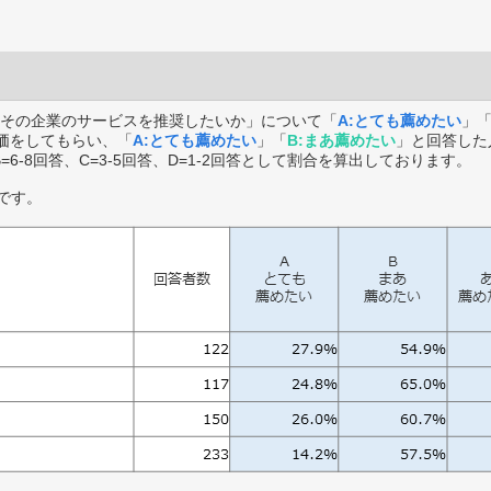
その企業のサービスを推奨したいか」について「
A:とても薦めたい
」
価をしてもらい、「
A:とても薦めたい
」「
B:まあ薦めたい
」と回答した
B=6-8回答、C=3-5回答、D=1-2回答として割合を算出しております。
です。