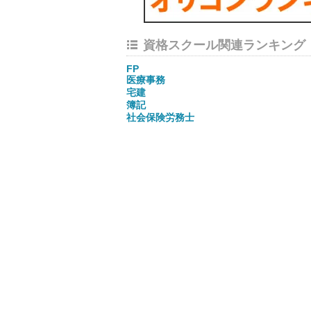
資格スクール関連ランキング
FP
医療事務
宅建
簿記
社会保険労務士