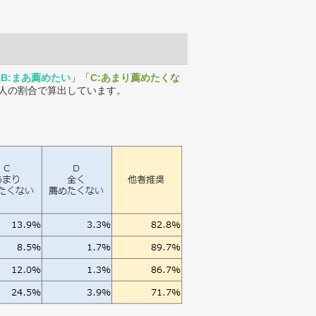
「
B:まあ薦めたい
」「
C:あまり薦めたくな
人の割合で算出しています。