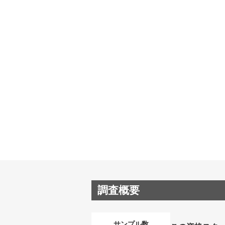
調査概要
サンプル数