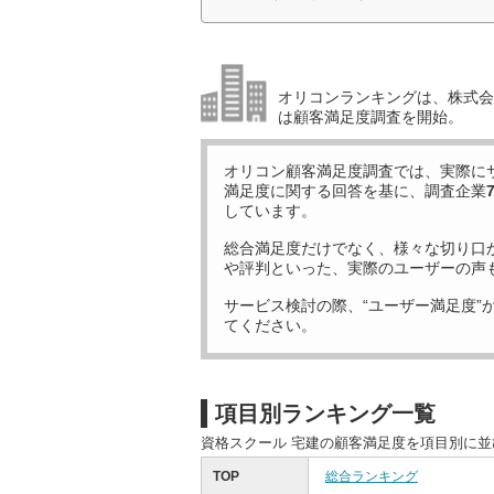
オリコンランキングは、株式会社
は顧客満足度調査を開始。
オリコン顧客満足度調査では、実際に
満足度に関する回答を基に、調査企業
しています。
総合満足度だけでなく、様々な切り口
や評判といった、実際のユーザーの声
サービス検討の際、“ユーザー満足度”
てください。
項目別ランキング一覧
資格スクール 宅建の顧客満足度を項目別に
TOP
総合ランキング