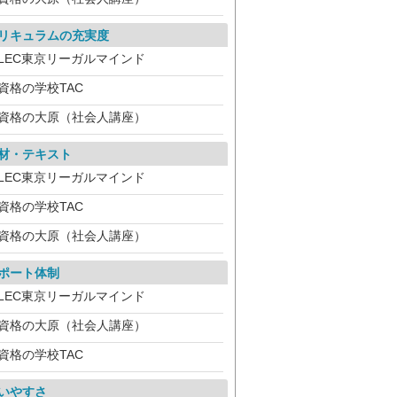
リキュラムの充実度
LEC東京リーガルマインド
資格の学校TAC
資格の大原（社会人講座）
材・テキスト
LEC東京リーガルマインド
資格の学校TAC
資格の大原（社会人講座）
ポート体制
LEC東京リーガルマインド
資格の大原（社会人講座）
資格の学校TAC
いやすさ