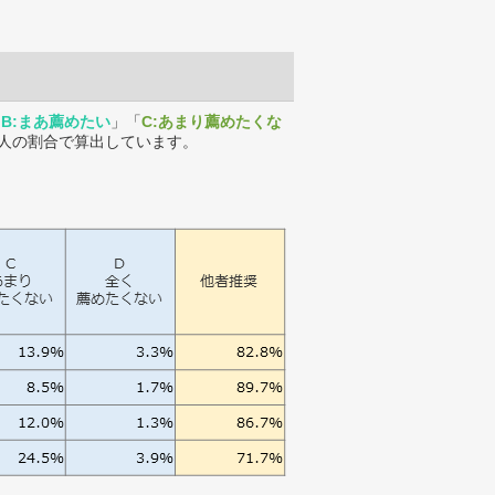
「
B:まあ薦めたい
」「
C:あまり薦めたくな
人の割合で算出しています。