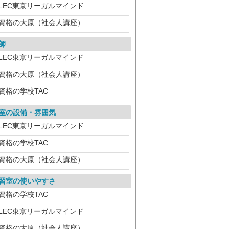
LEC東京リーガルマインド
資格の大原（社会人講座）
師
LEC東京リーガルマインド
資格の大原（社会人講座）
資格の学校TAC
室の設備・雰囲気
LEC東京リーガルマインド
資格の学校TAC
資格の大原（社会人講座）
習室の使いやすさ
資格の学校TAC
LEC東京リーガルマインド
資格の大原（社会人講座）