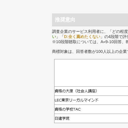
推奨意向
調査企業のサービス利用者に、「どの程度
い
」「
D:全く薦めたくない
」の4段階で評
※10段階聴取については、A=9-10回答、
商標対象は、回答者数が100人以上の企業