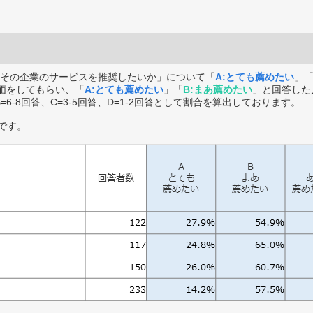
その企業のサービスを推奨したいか」について「
A:とても薦めたい
」
価をしてもらい、「
A:とても薦めたい
」「
B:まあ薦めたい
」と回答した
B=6-8回答、C=3-5回答、D=1-2回答として割合を算出しております。
です。