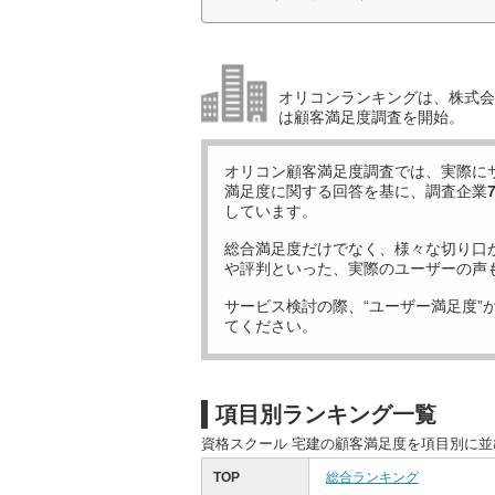
オリコンランキングは、株式会社
は顧客満足度調査を開始。
オリコン顧客満足度調査では、実際に
満足度に関する回答を基に、調査企業
しています。
総合満足度だけでなく、様々な切り口
や評判といった、実際のユーザーの声
サービス検討の際、“ユーザー満足度”
てください。
項目別ランキング一覧
資格スクール 宅建の顧客満足度を項目別に
TOP
総合ランキング