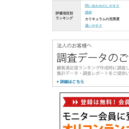
問い合わせのしやすさ
講師
評価項目別
ランキング
カリキュラムの充実度
通いやすさ