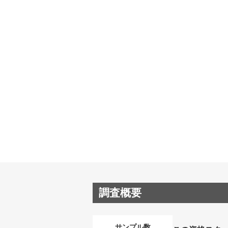
調査概要
サンプル数