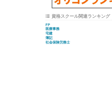
資格スクール関連ランキング
FP
医療事務
宅建
簿記
社会保険労務士