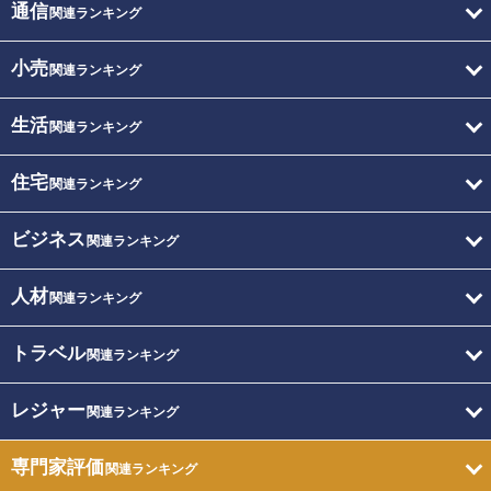
通信
関連ランキング
小売
関連ランキング
生活
関連ランキング
住宅
関連ランキング
ビジネス
関連ランキング
人材
関連ランキング
トラベル
関連ランキング
レジャー
関連ランキング
専門家評価
関連ランキング