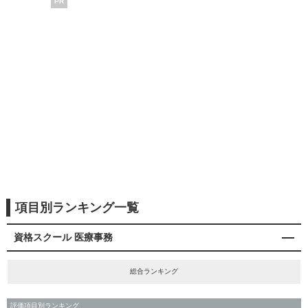
PR
項目別ランキング一覧
資格スクール 医療事務
総合ランキング
評価項目別ランキング