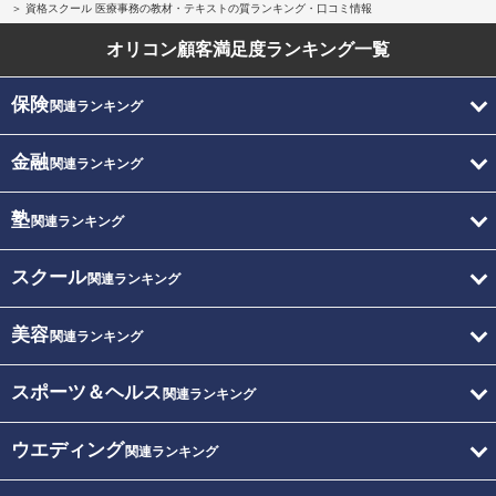
資格スクール 医療事務の教材・テキストの質ランキング・口コミ情報
オリコン顧客満足度
ランキング一覧
保険
関連ランキング
金融
関連ランキング
塾
関連ランキング
スクール
関連ランキング
美容
関連ランキング
スポーツ＆ヘルス
関連ランキング
ウエディング
関連ランキング