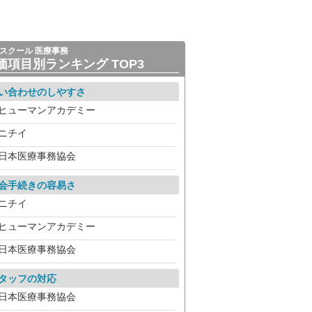
スクール 医療事務
価項目別ランキング TOP3
い合わせのしやすさ
ヒューマンアカデミー
ニチイ
日本医療事務協会
会手続きの容易さ
ニチイ
ヒューマンアカデミー
日本医療事務協会
タッフの対応
日本医療事務協会