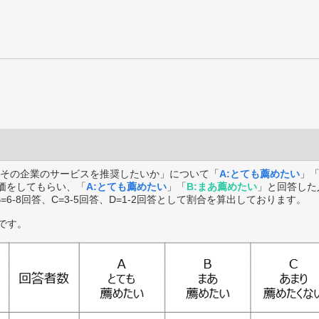
その企業のサービスを推奨したいか」について「
A:とても薦めたい
」
価をしてもらい、「
A:とても薦めたい
」「
B:まあ薦めたい
」と回答した
B=6-8回答、C=3-5回答、D=1-2回答として割合を算出しております。
です。