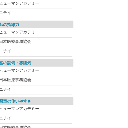
ヒューマンアカデミー
ニチイ
師の指導力
ヒューマンアカデミー
日本医療事務協会
ニチイ
室の設備・雰囲気
ヒューマンアカデミー
日本医療事務協会
ニチイ
習室の使いやすさ
ヒューマンアカデミー
ニチイ
日本医療事務協会