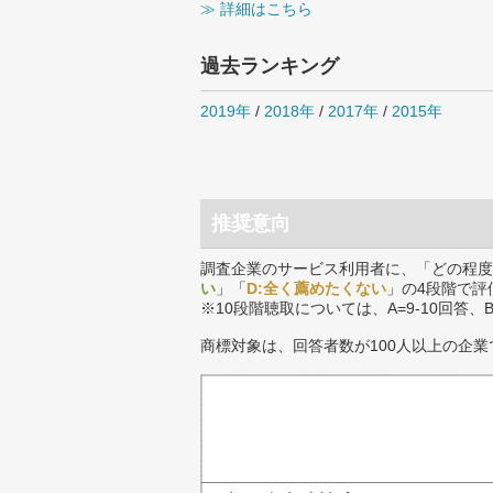
≫ 詳細はこちら
過去ランキング
2019年
/
2018年
/
2017年
/
2015年
推奨意向
調査企業のサービス利用者に、「どの程度
い
」「
D:全く薦めたくない
」の4段階で評
※10段階聴取については、A=9-10回答、
商標対象は、回答者数が100人以上の企業