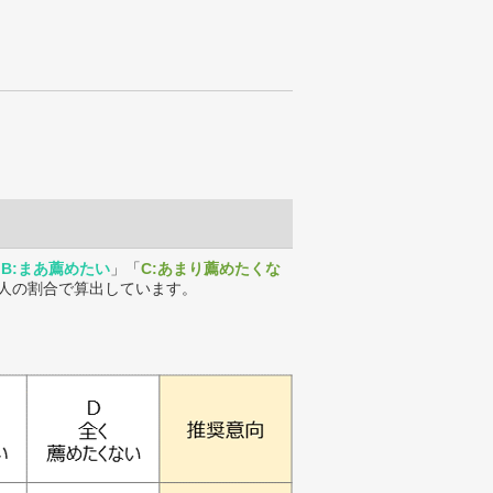
「
B:まあ薦めたい
」「
C:あまり薦めたくな
人の割合で算出しています。