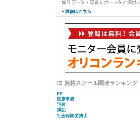
資格スクール関連ランキング
FP
医療事務
宅建
簿記
社会保険労務士