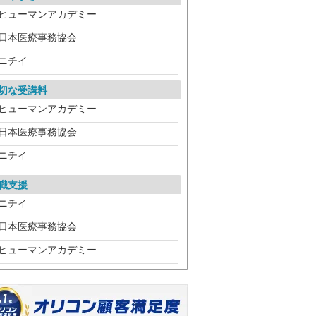
ヒューマンアカデミー
日本医療事務協会
ニチイ
切な受講料
ヒューマンアカデミー
日本医療事務協会
ニチイ
職支援
ニチイ
日本医療事務協会
ヒューマンアカデミー