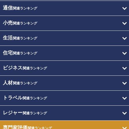
通信
関連ランキング
小売
関連ランキング
生活
関連ランキング
住宅
関連ランキング
ビジネス
関連ランキング
人材
関連ランキング
トラベル
関連ランキング
レジャー
関連ランキング
専門家評価
関連ランキング