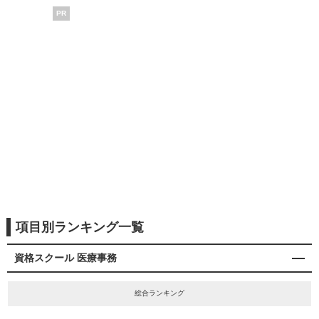
PR
項目別ランキング一覧
資格スクール 医療事務
総合ランキング