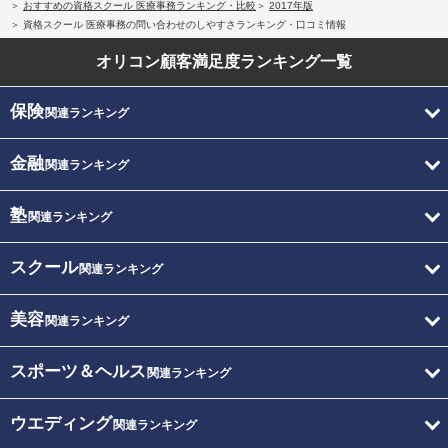
おすすめの資格スクール 医療事務ランキング・比較
2017年版
資格スクール 医療事務の問い合わせのしやすさランキング・口コミ情報
オリコン顧客満足度
ランキング一覧
保険
関連ランキング
金融
関連ランキング
塾
関連ランキング
スクール
関連ランキング
美容
関連ランキング
スポーツ＆ヘルス
関連ランキング
ウエディング
関連ランキング