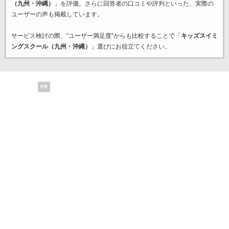
（九州・沖縄）
」を評価。さらに回答者の口コミや評判といった、実際の
ユーザーの声も掲載しています。
サービス検討の際、“ユーザー満足度”からも比較することで「
キッズスイミ
ングスクール（九州・沖縄）
」選びにお役立てください。
PR