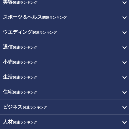
美容
関連ランキング
スポーツ＆ヘルス
関連ランキング
ウエディング
関連ランキング
通信
関連ランキング
小売
関連ランキング
生活
関連ランキング
住宅
関連ランキング
ビジネス
関連ランキング
人材
関連ランキング