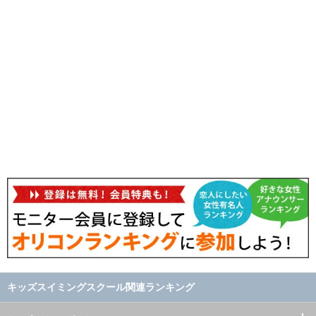
キッズスイミングスクール関連ランキング