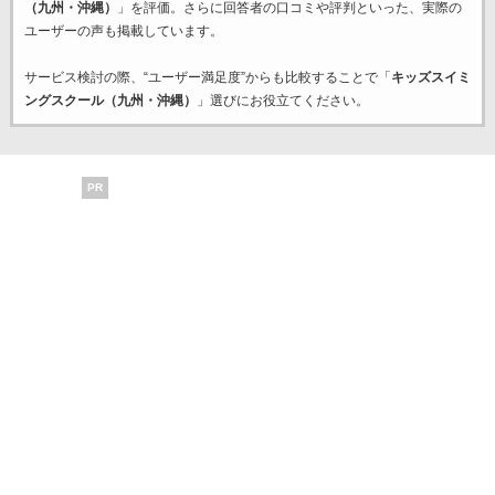
（九州・沖縄）
」を評価。さらに回答者の口コミや評判といった、実際の
ユーザーの声も掲載しています。
サービス検討の際、“ユーザー満足度”からも比較することで「
キッズスイミ
ングスクール（九州・沖縄）
」選びにお役立てください。
PR