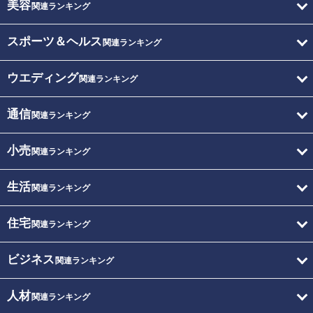
美容
関連ランキング
スポーツ＆ヘルス
関連ランキング
ウエディング
関連ランキング
通信
関連ランキング
小売
関連ランキング
生活
関連ランキング
住宅
関連ランキング
ビジネス
関連ランキング
人材
関連ランキング