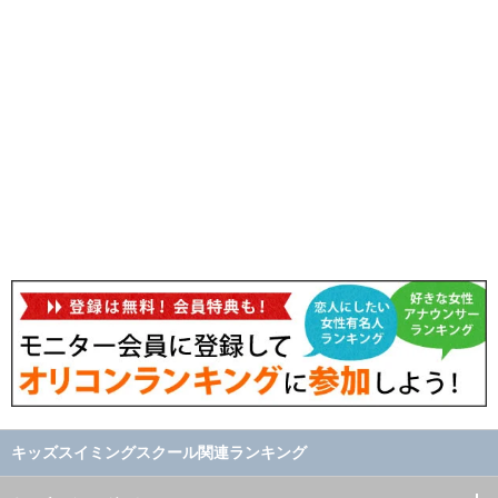
キッズスイミングスクール関連ランキング