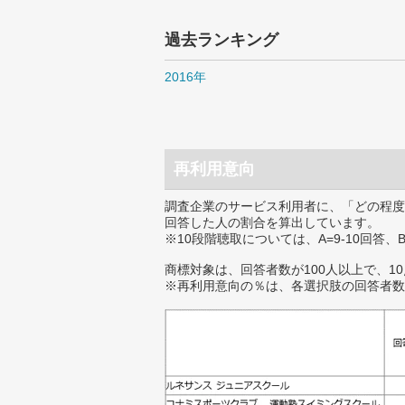
過去ランキング
2016年
再利用意向
調査企業のサービス利用者に、「どの程度
回答した人の割合を算出しています。
※10段階聴取については、A=9-10回答、
商標対象は、回答者数が100人以上で、1
※再利用意向の％は、各選択肢の回答者数