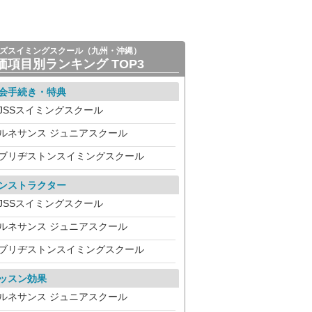
ズスイミングスクール（九州・沖縄）
価項目別ランキング TOP3
会手続き・特典
JSSスイミングスクール
ルネサンス ジュニアスクール
ブリヂストンスイミングスクール
ンストラクター
JSSスイミングスクール
ルネサンス ジュニアスクール
ブリヂストンスイミングスクール
ッスン効果
ルネサンス ジュニアスクール