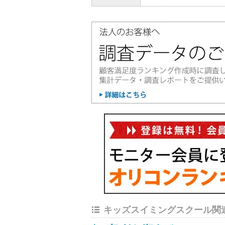
キッズスイミングスクール関