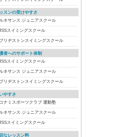
ッスンの受けやすさ
ルネサンス ジュニアスクール
JSSスイミングスクール
ブリヂストンスイミングスクール
護者へのサポート体制
JSSスイミングスクール
ルネサンス ジュニアスクール
ブリヂストンスイミングスクール
いやすさ
コナミスポーツクラブ 運動塾
ルネサンス ジュニアスクール
JSSスイミングスクール
切なレッスン料