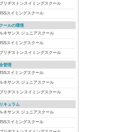
ブリヂストンスイミングスクール
JSSスイミングスクール
クールの環境
ルネサンス ジュニアスクール
JSSスイミングスクール
ブリヂストンスイミングスクール
全管理
JSSスイミングスクール
ルネサンス ジュニアスクール
ブリヂストンスイミングスクール
リキュラム
ルネサンス ジュニアスクール
JSSスイミングスクール
ブリヂストンスイミングスクール