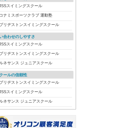
JSSスイミングスクール
コナミスポーツクラブ 運動塾
ブリヂストンスイミングスクール
い合わせのしやすさ
JSSスイミングスクール
ブリヂストンスイミングスクール
ルネサンス ジュニアスクール
クールの信頼性
ブリヂストンスイミングスクール
JSSスイミングスクール
ルネサンス ジュニアスクール