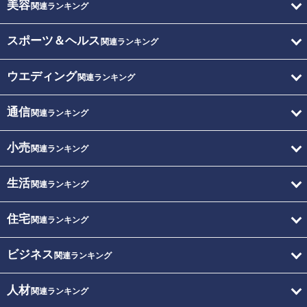
美容
関連ランキング
スポーツ＆ヘルス
関連ランキング
ウエディング
関連ランキング
通信
関連ランキング
小売
関連ランキング
生活
関連ランキング
住宅
関連ランキング
ビジネス
関連ランキング
人材
関連ランキング