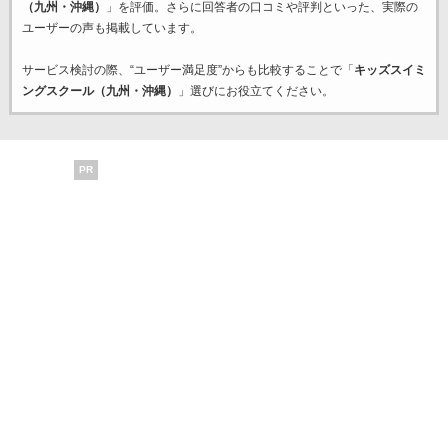
（九州・沖縄）
」を評価。さらに回答者の口コミや評判といった、実際の
ユーザーの声も掲載しています。
サービス検討の際、“ユーザー満足度”からも比較することで「
キッズスイミ
ングスクール（九州・沖縄）
」選びにお役立てください。
PR