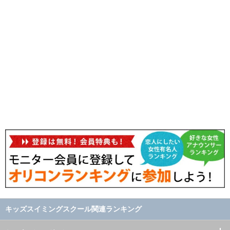
キッズスイミングスクール関連ランキング