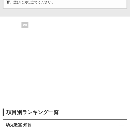
育
」選びにお役立てください。
PR
項目別ランキング一覧
幼児教室 知育