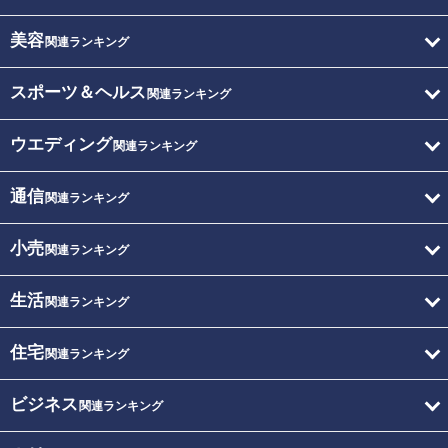
美容
関連ランキング
スポーツ＆ヘルス
関連ランキング
ウエディング
関連ランキング
通信
関連ランキング
小売
関連ランキング
生活
関連ランキング
住宅
関連ランキング
ビジネス
関連ランキング