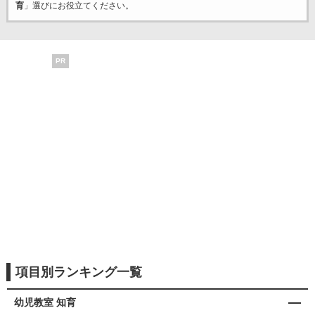
育
」選びにお役立てください。
PR
項目別ランキング一覧
幼児教室 知育