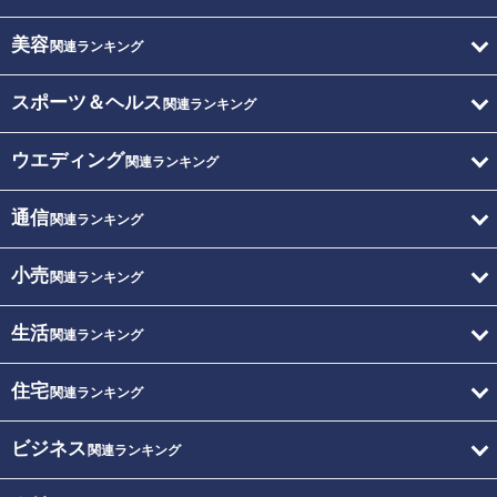
美容
関連ランキング
スポーツ＆ヘルス
関連ランキング
ウエディング
関連ランキング
通信
関連ランキング
小売
関連ランキング
生活
関連ランキング
住宅
関連ランキング
ビジネス
関連ランキング