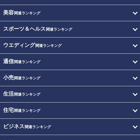
美容
関連ランキング
スポーツ＆ヘルス
関連ランキング
ウエディング
関連ランキング
通信
関連ランキング
小売
関連ランキング
生活
関連ランキング
住宅
関連ランキング
ビジネス
関連ランキング