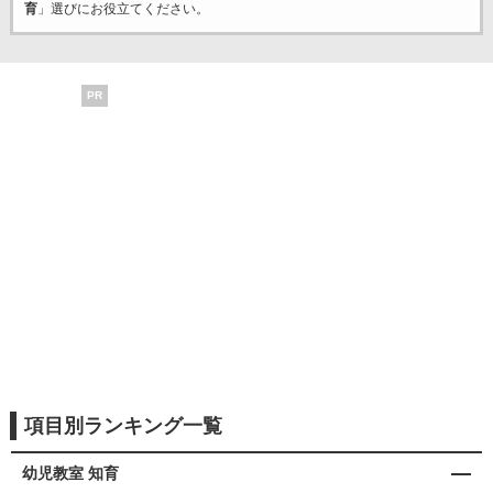
育
」選びにお役立てください。
PR
項目別ランキング一覧
幼児教室 知育