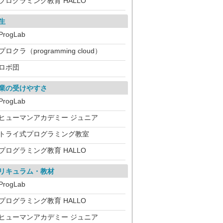
プログラミング教育 HALLO
生
ProgLab
プロクラ（programming cloud）
ロボ団
業の受けやすさ
ProgLab
ヒューマンアカデミー ジュニア
トライ式プログラミング教室
プログラミング教育 HALLO
リキュラム・教材
ProgLab
プログラミング教育 HALLO
ヒューマンアカデミー ジュニア