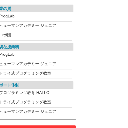
業の質
ProgLab
ヒューマンアカデミー ジュニア
ロボ団
切な授業料
ProgLab
ヒューマンアカデミー ジュニア
トライ式プログラミング教室
ポート体制
プログラミング教育 HALLO
トライ式プログラミング教室
ヒューマンアカデミー ジュニア