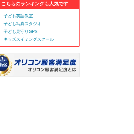
こちらのランキングも人気です
子ども英語教室
子ども写真スタジオ
子ども見守りGPS
キッズスイミングスクール