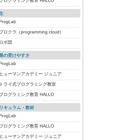
プログラミング教育 HALLO
生
ProgLab
プロクラ（programming cloud）
ロボ団
業の受けやすさ
ProgLab
ヒューマンアカデミー ジュニア
トライ式プログラミング教室
プログラミング教育 HALLO
リキュラム・教材
ProgLab
プログラミング教育 HALLO
ヒューマンアカデミー ジュニア