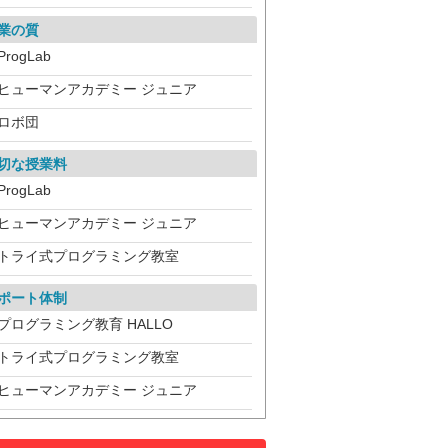
業の質
ProgLab
ヒューマンアカデミー ジュニア
ロボ団
切な授業料
ProgLab
ヒューマンアカデミー ジュニア
トライ式プログラミング教室
ポート体制
プログラミング教育 HALLO
トライ式プログラミング教室
ヒューマンアカデミー ジュニア