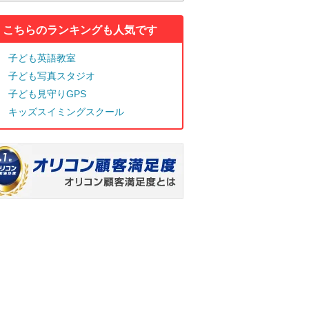
こちらのランキングも人気です
子ども英語教室
子ども写真スタジオ
子ども見守りGPS
キッズスイミングスクール