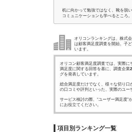
机に向かって勉強ではなく、靴を脱
コミュニケーションも学べるところ。
オリコンランキングは、株式会社
は顧客満足度調査を開始。子ど
います。
オリコン顧客満足度調査では、実際に
満足度に関する回答を基に、調査企業
グを発表しています。
総合満足度だけでなく、様々な切り口
の口コミや評判といった、実際のユー
サービス検討の際、“ユーザー満足度”
にお役立てください。
項目別ランキング一覧