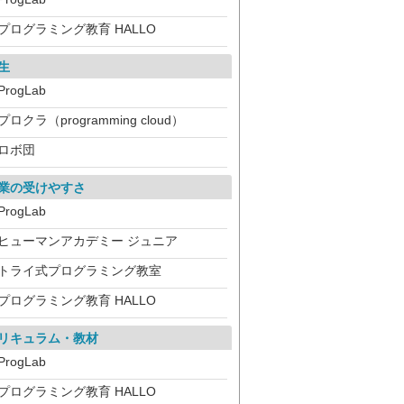
プログラミング教育 HALLO
生
ProgLab
プロクラ（programming cloud）
ロボ団
業の受けやすさ
ProgLab
ヒューマンアカデミー ジュニア
トライ式プログラミング教室
プログラミング教育 HALLO
リキュラム・教材
ProgLab
プログラミング教育 HALLO