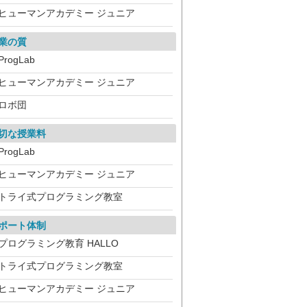
ヒューマンアカデミー ジュニア
業の質
ProgLab
ヒューマンアカデミー ジュニア
ロボ団
切な授業料
ProgLab
ヒューマンアカデミー ジュニア
トライ式プログラミング教室
ポート体制
プログラミング教育 HALLO
トライ式プログラミング教室
ヒューマンアカデミー ジュニア