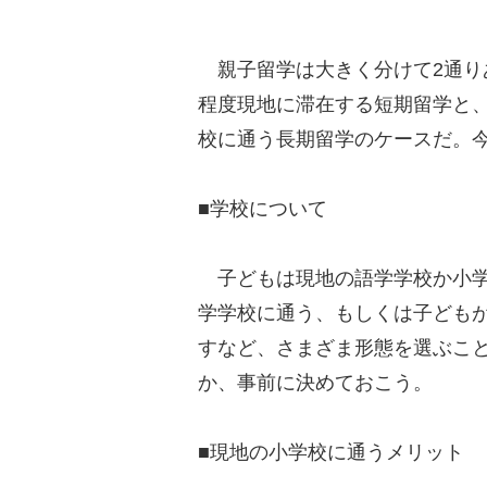
親子留学は大きく分けて2通り
程度現地に滞在する短期留学と
校に通う長期留学のケースだ。
■学校について
子どもは現地の語学学校か小学
学学校に通う、もしくは子ども
すなど、さまざま形態を選ぶこ
か、事前に決めておこう。
■現地の小学校に通うメリット