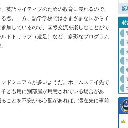
記
、英語ネイティブのための教育に浸れるので、
きる点。一方、語学学校ではさまざまな国から子
特
に参加しているので、国際交流を楽しむことがで
ールドトリップ（遠足）など、多彩なプログラム
だ。
ンドミニアムが多いようだ。ホームステイ先で
、子ども用に別部屋が用意されている場合があ
眠ることを不安がる心配があれば、滞在先に事前