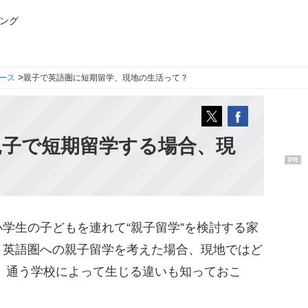
ング
>
ース
親子で英語圏に短期留学、現地の生活って？
親子で短期留学する場合、現
PR
学生の子どもを連れて“親子留学”を検討する家
、英語圏への親子留学を考えた場合、現地ではど
、通う学校によって生じる違いも知っておこ