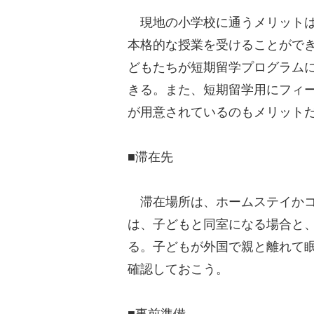
現地の小学校に通うメリットは
本格的な授業を受けることがで
どもたちが短期留学プログラム
きる。また、短期留学用にフィ
が用意されているのもメリット
■滞在先
滞在場所は、ホームステイかコ
は、子どもと同室になる場合と
る。子どもが外国で親と離れて
確認しておこう。