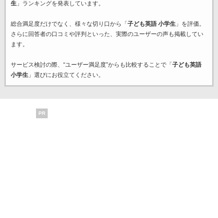
生
」ランキングを発表しています。
総合満足度だけでなく、様々な切り口から「
子ども英語 小学生
」を評価。
さらに回答者の口コミや評判といった、実際のユーザーの声も掲載してい
ます。
サービス検討の際、“ユーザー満足度”からも比較することで「
子ども英語
小学生
」選びにお役立てください。
PR