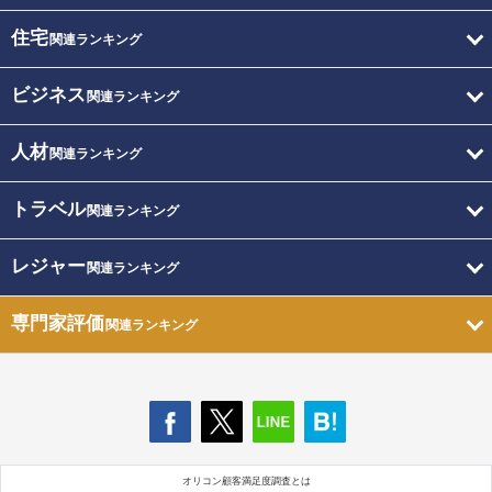
住宅
関連ランキング
ビジネス
関連ランキング
人材
関連ランキング
トラベル
関連ランキング
レジャー
関連ランキング
専門家評価
関連ランキング
オリコン顧客満足度調査とは