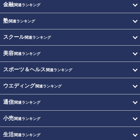
金融
関連ランキング
塾
関連ランキング
スクール
関連ランキング
美容
関連ランキング
スポーツ＆ヘルス
関連ランキング
ウエディング
関連ランキング
通信
関連ランキング
小売
関連ランキング
生活
関連ランキング