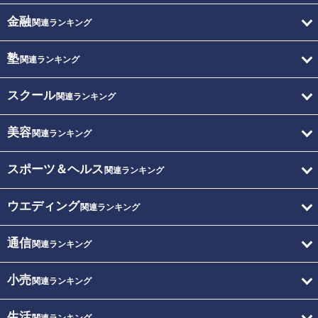
金融
関連ランキング
塾
関連ランキング
スクール
関連ランキング
美容
関連ランキング
スポーツ＆ヘルス
関連ランキング
ウエディング
関連ランキング
通信
関連ランキング
小売
関連ランキング
生活