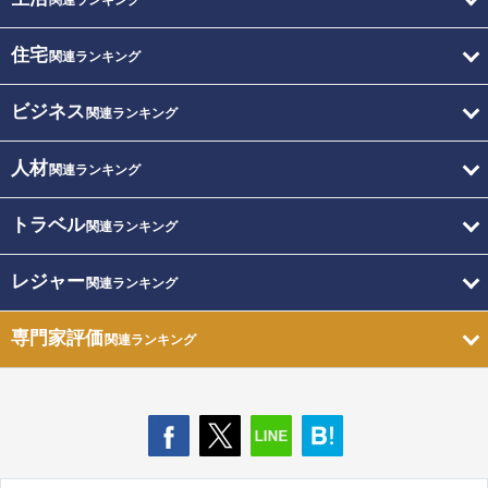
関連ランキング
住宅
関連ランキング
ビジネス
関連ランキング
人材
関連ランキング
トラベル
関連ランキング
レジャー
関連ランキング
専門家評価
関連ランキング