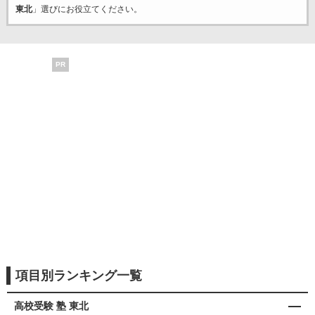
東北
」選びにお役立てください。
PR
項目別ランキング一覧
高校受験 塾 東北