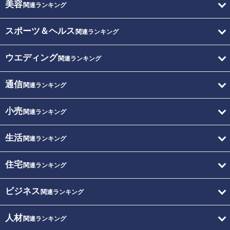
美容
関連ランキング
スポーツ＆ヘルス
関連ランキング
ウエディング
関連ランキング
通信
関連ランキング
小売
関連ランキング
生活
関連ランキング
住宅
関連ランキング
ビジネス
関連ランキング
人材
関連ランキング