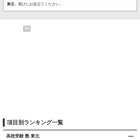
東北
」選びにお役立てください。
PR
項目別ランキング一覧
高校受験 塾 東北