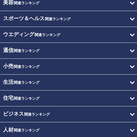
美容
関連ランキング
スポーツ＆ヘルス
関連ランキング
ウエディング
関連ランキング
通信
関連ランキング
小売
関連ランキング
生活
関連ランキング
住宅
関連ランキング
ビジネス
関連ランキング
人材
関連ランキング