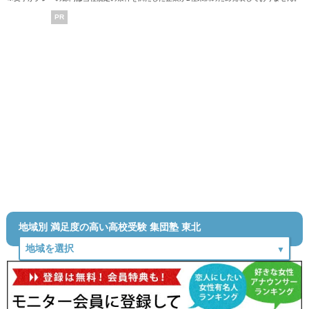
PR
地域別 満足度の高い高校受験 集団塾 東北