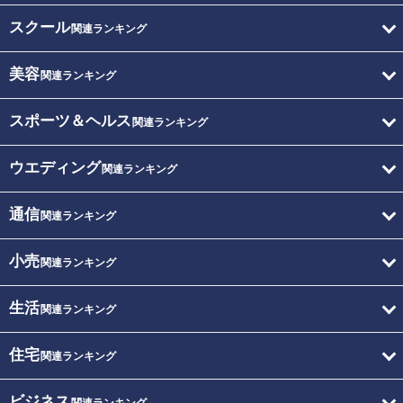
スクール
関連ランキング
美容
関連ランキング
スポーツ＆ヘルス
関連ランキング
ウエディング
関連ランキング
通信
関連ランキング
小売
関連ランキング
生活
関連ランキング
住宅
関連ランキング
ビジネス