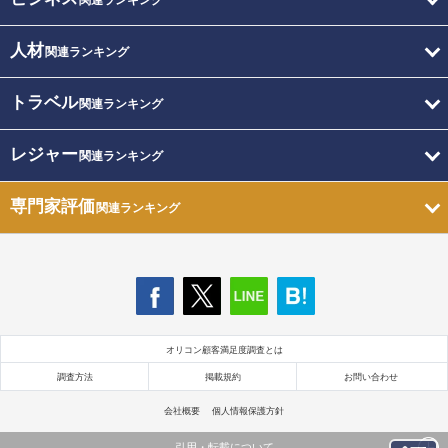
関連ランキング
人材
関連ランキング
トラベル
関連ランキング
レジャー
関連ランキング
専門家評価
関連ランキング
オリコン顧客満足度調査とは
調査方法
掲載規約
お問い合わせ
会社概要
個人情報保護方針
引用・転載について