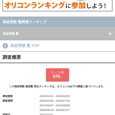
高校受験 塾関連ランキング
高校受験 塾
高校受験 塾 TOP
調査概要
サンプル数
675
人
この高校受験 集団塾 東北ランキングは、オリコンの以下の調査に基づいています。
事前調査
2022/01/31～2022/04/25
調査期間
2022/04/26～2022/07/19
2021/04/27～2021/06/28
2020/06/18～2020/07/17
更新日
2022/11/01