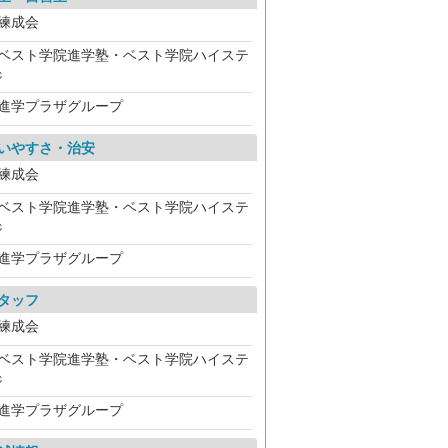
練成会
ベスト学院進学塾・ベスト学院ハイステ
ジ
進学プラザグループ
いやすさ・治安
練成会
ベスト学院進学塾・ベスト学院ハイステ
ジ
進学プラザグループ
タッフ
練成会
ベスト学院進学塾・ベスト学院ハイステ
ジ
進学プラザグループ