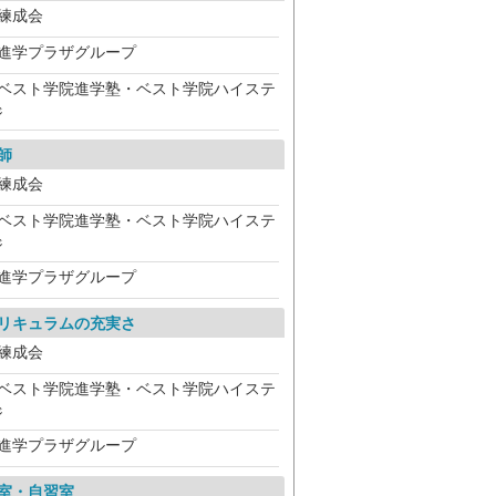
練成会
進学プラザグループ
ベスト学院進学塾・ベスト学院ハイステ
ジ
師
練成会
ベスト学院進学塾・ベスト学院ハイステ
ジ
進学プラザグループ
リキュラムの充実さ
練成会
ベスト学院進学塾・ベスト学院ハイステ
ジ
進学プラザグループ
室・自習室