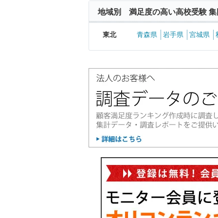
地域別 満足度の高い高校受験 集
東北
青森県
岩手県
宮城県