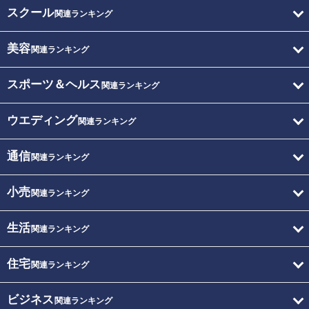
スクール
関連ランキング
美容
関連ランキング
スポーツ＆ヘルス
関連ランキング
ウエディング
関連ランキング
通信
関連ランキング
小売
関連ランキング
生活
関連ランキング
住宅
関連ランキング
ビジネス
関連ランキング