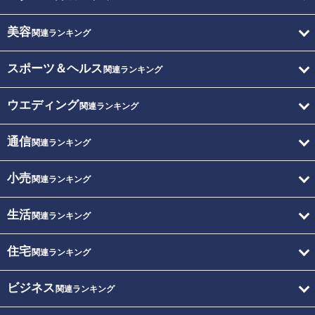
美容
関連ランキング
スポーツ＆ヘルス
関連ランキング
ウエディング
関連ランキング
通信
関連ランキング
小売
関連ランキング
生活
関連ランキング
住宅
関連ランキング
ビジネス
関連ランキング