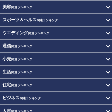
美容
関連ランキング
スポーツ＆ヘルス
関連ランキング
ウエディング
関連ランキング
通信
関連ランキング
小売
関連ランキング
生活
関連ランキング
住宅
関連ランキング
ビジネス
関連ランキング
人材
関連ランキング