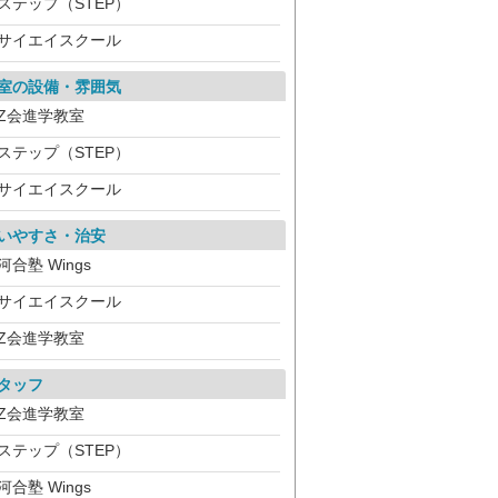
ステップ（STEP）
サイエイスクール
室の設備・雰囲気
Z会進学教室
ステップ（STEP）
サイエイスクール
いやすさ・治安
河合塾 Wings
サイエイスクール
Z会進学教室
タッフ
Z会進学教室
ステップ（STEP）
河合塾 Wings