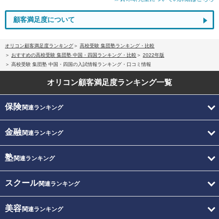
顧客満足度について
オリコン顧客満足度ランキング
高校受験 集団塾ランキング・比較
おすすめの高校受験 集団塾 中国・四国ランキング・比較
2022年版
高校受験 集団塾 中国・四国の入試情報ランキング・口コミ情報
オリコン顧客満足度
ランキング一覧
保険
関連ランキング
金融
関連ランキング
塾
関連ランキング
スクール
関連ランキング
美容
関連ランキング