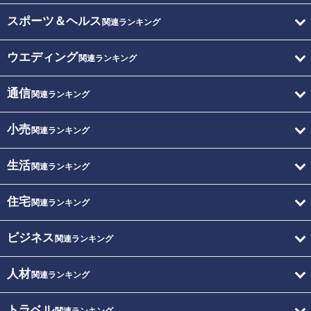
スポーツ＆ヘルス
関連ランキング
ウエディング
関連ランキング
通信
関連ランキング
小売
関連ランキング
生活
関連ランキング
住宅
関連ランキング
ビジネス
関連ランキング
人材
関連ランキング
トラベル