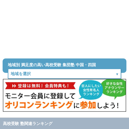
地域別 満足度の高い高校受験 集団塾 中国・四国
高校受験 塾関連ランキング