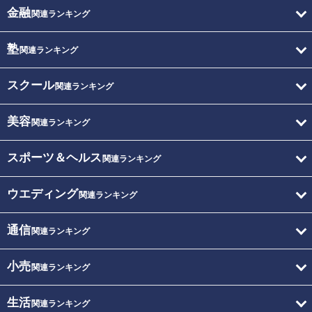
金融
関連ランキング
塾
関連ランキング
スクール
関連ランキング
美容
関連ランキング
スポーツ＆ヘルス
関連ランキング
ウエディング
関連ランキング
通信
関連ランキング
小売
関連ランキング
生活
関連ランキング