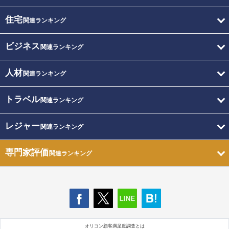
住宅
関連ランキング
ビジネス
関連ランキング
人材
関連ランキング
トラベル
関連ランキング
レジャー
関連ランキング
専門家評価
関連ランキング
オリコン顧客満足度調査とは