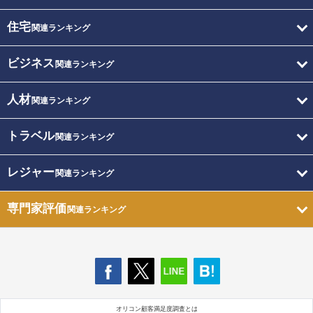
住宅
関連ランキング
ビジネス
関連ランキング
人材
関連ランキング
トラベル
関連ランキング
レジャー
関連ランキング
専門家評価
関連ランキング
オリコン顧客満足度調査とは