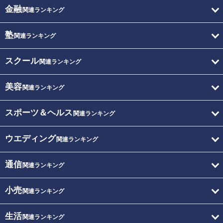
金融
関連ランキング
塾
関連ランキング
スクール
関連ランキング
美容
関連ランキング
スポーツ＆ヘルス
関連ランキング
ウエディング
関連ランキング
通信
関連ランキング
小売
関連ランキング
生活
関連ランキング