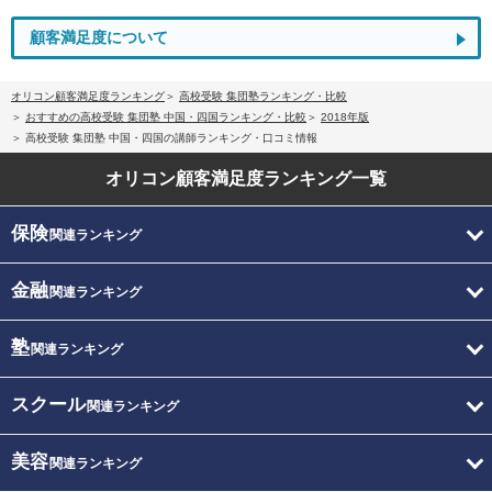
顧客満足度について
オリコン顧客満足度ランキング
高校受験 集団塾ランキング・比較
おすすめの高校受験 集団塾 中国・四国ランキング・比較
2018年版
高校受験 集団塾 中国・四国の講師ランキング・口コミ情報
オリコン顧客満足度
ランキング一覧
保険
関連ランキング
金融
関連ランキング
塾
関連ランキング
スクール
関連ランキング
美容
関連ランキング