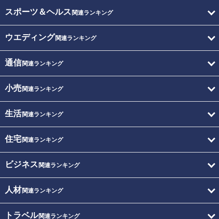
スポーツ＆ヘルス
関連ランキング
ウエディング
関連ランキング
通信
関連ランキング
小売
関連ランキング
生活
関連ランキング
住宅
関連ランキング
ビジネス
関連ランキング
人材
関連ランキング
トラベル
関連ランキング