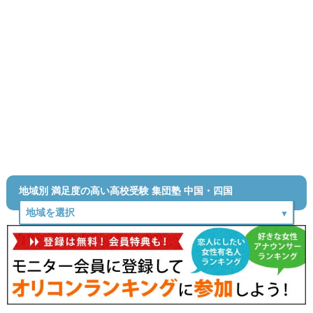
地域別 満足度の高い高校受験 集団塾 中国・四国