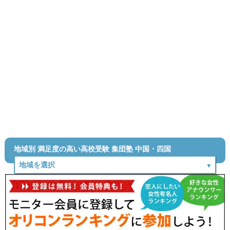
地域別 満足度の高い高校受験 集団塾 中国・四国