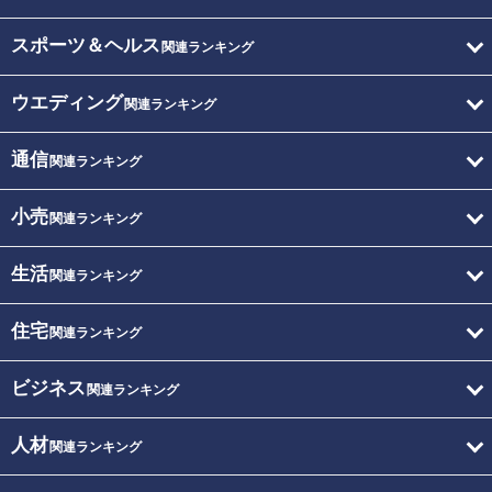
スポーツ＆ヘルス
関連ランキング
ウエディング
関連ランキング
通信
関連ランキング
小売
関連ランキング
生活
関連ランキング
住宅
関連ランキング
ビジネス
関連ランキング
人材
関連ランキング