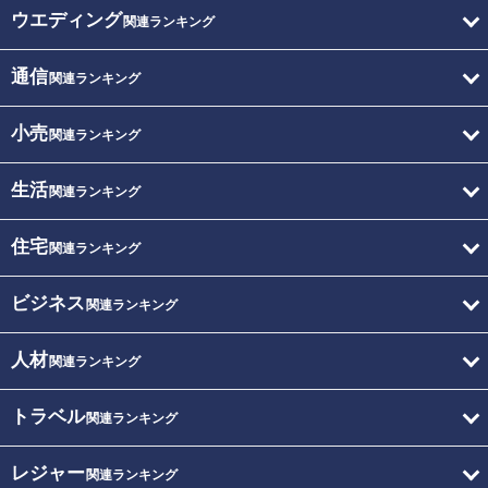
ウエディング
関連ランキング
通信
関連ランキング
小売
関連ランキング
生活
関連ランキング
住宅
関連ランキング
ビジネス
関連ランキング
人材
関連ランキング
トラベル
関連ランキング
レジャー
関連ランキング