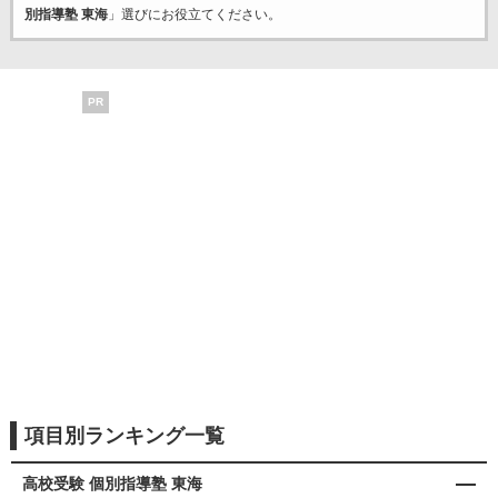
別指導塾 東海
」選びにお役立てください。
PR
項目別ランキング一覧
高校受験 個別指導塾 東海