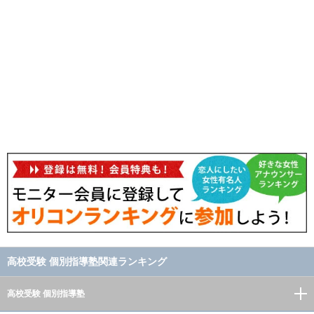
高校受験 個別指導塾関連ランキング
高校受験 個別指導塾