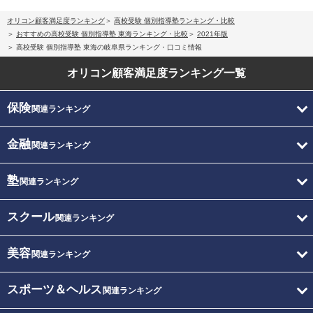
オリコン顧客満足度ランキング
高校受験 個別指導塾ランキング・比較
おすすめの高校受験 個別指導塾 東海ランキング・比較
2021年版
高校受験 個別指導塾 東海の岐阜県ランキング・口コミ情報
オリコン顧客満足度
ランキング一覧
保険
関連ランキング
金融
関連ランキング
塾
関連ランキング
スクール
関連ランキング
美容
関連ランキング
スポーツ＆ヘルス
関連ランキング