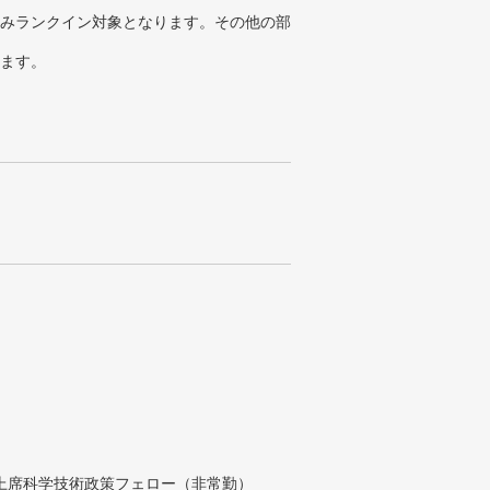
みランクイン対象となります。その他の部
ります。
付上席科学技術政策フェロー（非常勤）