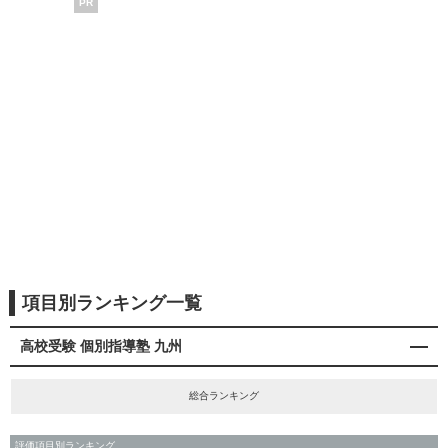
PR
項目別ランキング一覧
高校受験 個別指導塾 九州
総合ランキング
評価項目別ランキング