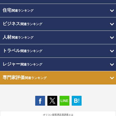
住宅
関連ランキング
ビジネス
関連ランキング
人材
関連ランキング
トラベル
関連ランキング
レジャー
関連ランキング
専門家評価
関連ランキング
オリコン顧客満足度調査とは