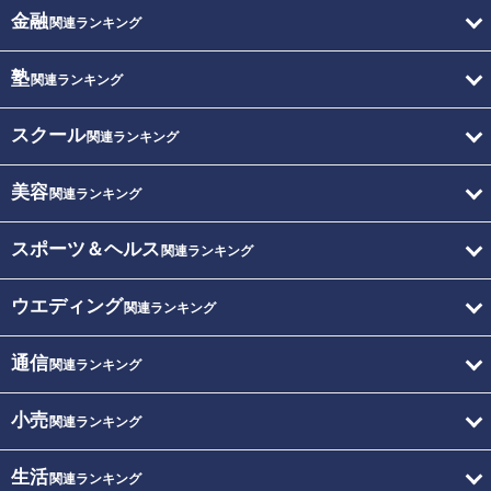
金融
関連ランキング
塾
関連ランキング
スクール
関連ランキング
美容
関連ランキング
スポーツ＆ヘルス
関連ランキング
ウエディング
関連ランキング
通信
関連ランキング
小売
関連ランキング
生活
関連ランキング