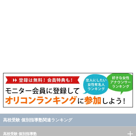
高校受験 個別指導塾関連ランキング
高校受験 個別指導塾