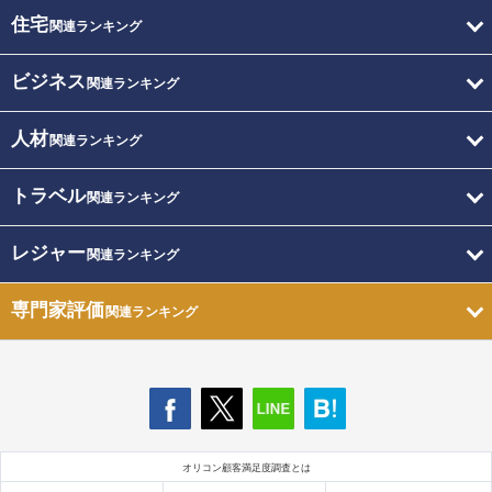
住宅
関連ランキング
ビジネス
関連ランキング
人材
関連ランキング
トラベル
関連ランキング
レジャー
関連ランキング
専門家評価
関連ランキング
オリコン顧客満足度調査とは