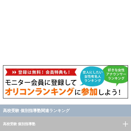
高校受験 個別指導塾関連ランキング
高校受験 個別指導塾