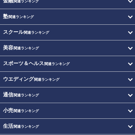
金融
関連ランキング
塾
関連ランキング
スクール
関連ランキング
美容
関連ランキング
スポーツ＆ヘルス
関連ランキング
ウエディング
関連ランキング
通信
関連ランキング
小売
関連ランキング
生活
関連ランキング