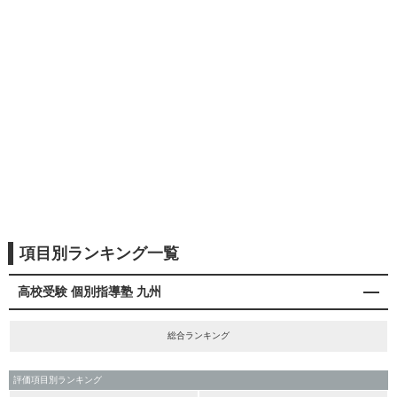
項目別ランキング一覧
高校受験 個別指導塾 九州
総合ランキング
評価項目別ランキング