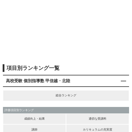
項目別ランキング一覧
高校受験 個別指導塾 甲信越・北陸
総合ランキング
評価項目別ランキング
成績向上・結果
適切な受講料
講師
カリキュラムの充実度