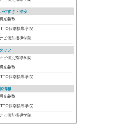
いやすさ・治安
明光義塾
ITTO個別指導学院
ナビ個別指導学院
タッフ
ナビ個別指導学院
明光義塾
ITTO個別指導学院
試情報
明光義塾
ITTO個別指導学院
ナビ個別指導学院