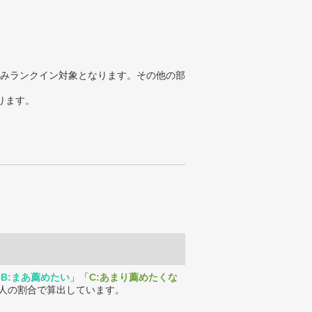
みランクイン対象となります。その他の部
ります。
「
B:まあ薦めたい
」「
C:あまり薦めたくな
人の割合で算出しています。