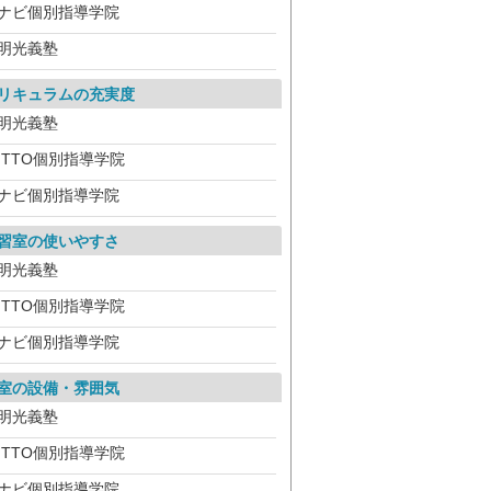
ナビ個別指導学院
明光義塾
リキュラムの充実度
明光義塾
ITTO個別指導学院
ナビ個別指導学院
習室の使いやすさ
明光義塾
ITTO個別指導学院
ナビ個別指導学院
室の設備・雰囲気
明光義塾
ITTO個別指導学院
ナビ個別指導学院