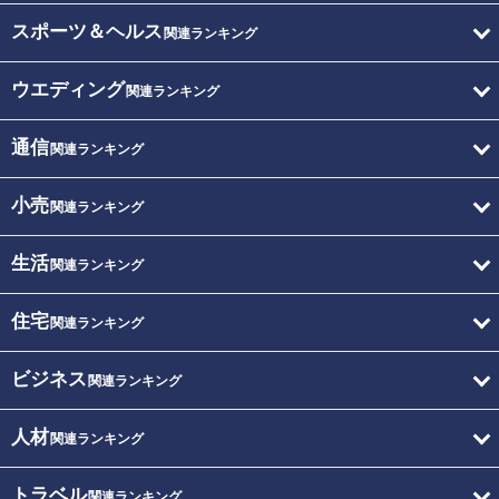
スポーツ＆ヘルス
関連ランキング
ウエディング
関連ランキング
通信
関連ランキング
小売
関連ランキング
生活
関連ランキング
住宅
関連ランキング
ビジネス
関連ランキング
人材
関連ランキング
トラベル
関連ランキング