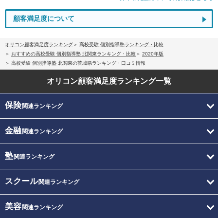
顧客満足度について
オリコン顧客満足度ランキング
高校受験 個別指導塾ランキング・比較
おすすめの高校受験 個別指導塾 北関東ランキング・比較
2020年版
高校受験 個別指導塾 北関東の茨城県ランキング・口コミ情報
オリコン顧客満足度
ランキング一覧
保険
関連ランキング
金融
関連ランキング
塾
関連ランキング
スクール
関連ランキング
美容
関連ランキング