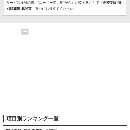
サービス検討の際、“ユーザー満足度”からも比較することで「
高校受験 個
別指導塾 北関東
」選びにお役立てください。
PR
項目別ランキング一覧