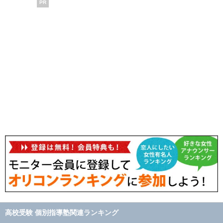
PR
高校受験 個別指導塾関連ランキング