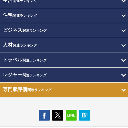
生活
関連ランキング
住宅
関連ランキング
ビジネス
関連ランキング
人材
関連ランキング
トラベル
関連ランキング
レジャー
関連ランキング
専門家評価
関連ランキング