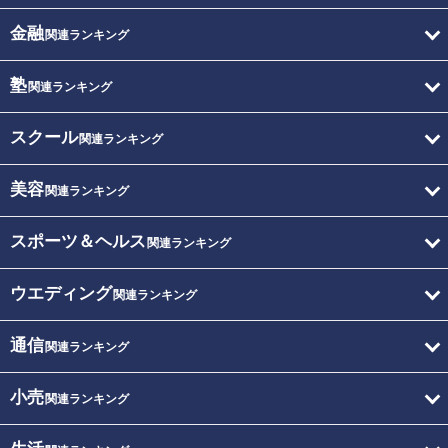
金融
関連ランキング
塾
関連ランキング
スクール
関連ランキング
美容
関連ランキング
スポーツ＆ヘルス
関連ランキング
ウエディング
関連ランキング
通信
関連ランキング
小売
関連ランキング