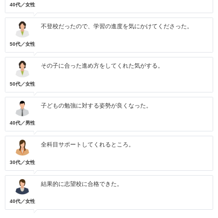
40代／女性
不登校だったので、学習の進度を気にかけてくださった。
50代／女性
その子に合った進め方をしてくれた気がする。
50代／女性
子どもの勉強に対する姿勢が良くなった。
40代／男性
全科目サポートしてくれるところ。
30代／女性
結果的に志望校に合格できた。
40代／女性