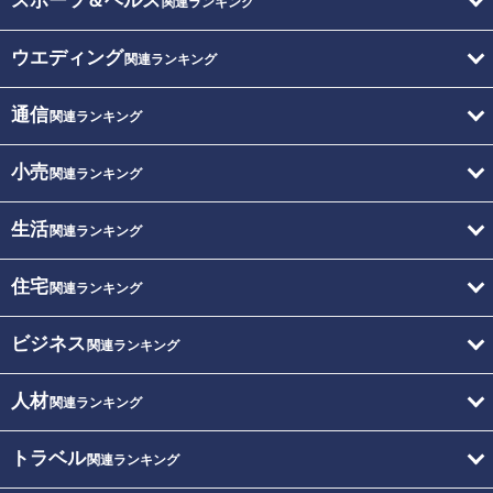
スポーツ＆ヘルス
関連ランキング
ウエディング
関連ランキング
通信
関連ランキング
小売
関連ランキング
生活
関連ランキング
住宅
関連ランキング
ビジネス
関連ランキング
人材
関連ランキング
トラベル
関連ランキング