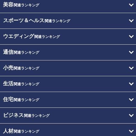
美容
関連ランキング
スポーツ＆ヘルス
関連ランキング
ウエディング
関連ランキング
通信
関連ランキング
小売
関連ランキング
生活
関連ランキング
住宅
関連ランキング
ビジネス
関連ランキング
人材
関連ランキング