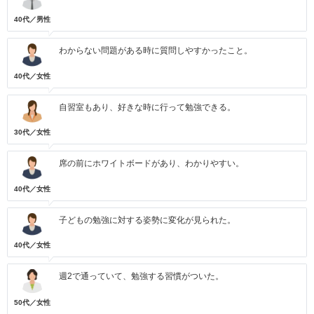
40代／男性
わからない問題がある時に質問しやすかったこと。
40代／女性
自習室もあり、好きな時に行って勉強できる。
30代／女性
席の前にホワイトボードがあり、わかりやすい。
40代／女性
子どもの勉強に対する姿勢に変化が見られた。
40代／女性
週2で通っていて、勉強する習慣がついた。
50代／女性