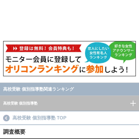
高校受験 個別指導塾関連ランキング
高校受験 個別指導塾
高校受験 個別指導塾 TOP
調査概要