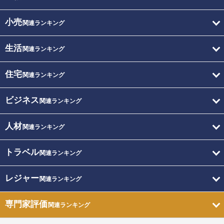
小売
関連ランキング
生活
関連ランキング
住宅
関連ランキング
ビジネス
関連ランキング
人材
関連ランキング
トラベル
関連ランキング
レジャー
関連ランキング
専門家評価
関連ランキング