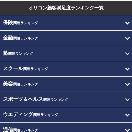
オリコン顧客満足度
ランキング一覧
保険
関連ランキング
金融
関連ランキング
塾
関連ランキング
スクール
関連ランキング
美容
関連ランキング
スポーツ＆ヘルス
関連ランキング
ウエディング
関連ランキング
通信
関連ランキング