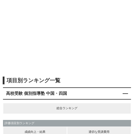
項目別ランキング一覧
高校受験 個別指導塾 中国・四国
総合ランキング
評価項目別ランキング
成績向上・結果
適切な受講費用