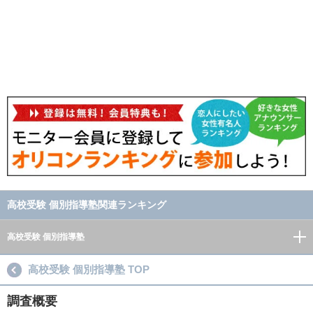
高校受験 個別指導塾関連ランキング
高校受験 個別指導塾
高校受験 個別指導塾 TOP
調査概要