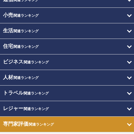
関連ランキング
小売
関連ランキング
生活
関連ランキング
住宅
関連ランキング
ビジネス
関連ランキング
人材
関連ランキング
トラベル
関連ランキング
レジャー
関連ランキング
専門家評価
関連ランキング