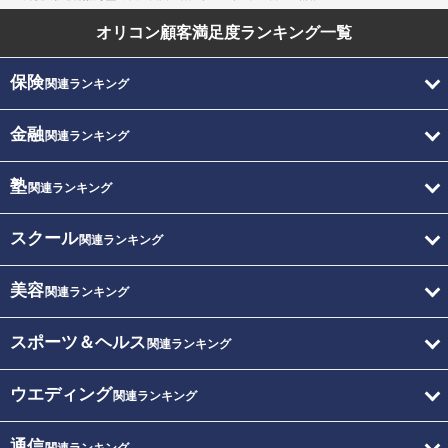
オリコン顧客満足度
ランキング一覧
保険
関連ランキング
金融
関連ランキング
塾
関連ランキング
スクール
関連ランキング
美容
関連ランキング
スポーツ＆ヘルス
関連ランキング
ウエディング
関連ランキング
通信