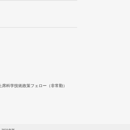
付上席科学技術政策フェロー（非常勤）