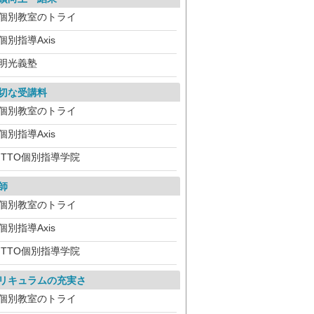
個別教室のトライ
個別指導Axis
明光義塾
切な受講料
個別教室のトライ
個別指導Axis
ITTO個別指導学院
師
個別教室のトライ
個別指導Axis
ITTO個別指導学院
リキュラムの充実さ
個別教室のトライ