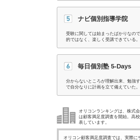
ナビ個別指導学院
受験に関しては始まったばかりなの
的ではなく、楽しく受講できている。
毎日個別塾 5-Days
分からないところが理解出来、勉強
で自分なりに計画を立て備えていた。
オリコンランキングは、株式会社
は顧客満足度調査を開始。高校受
表しています。
オリコン顧客満足度調査では、実際に