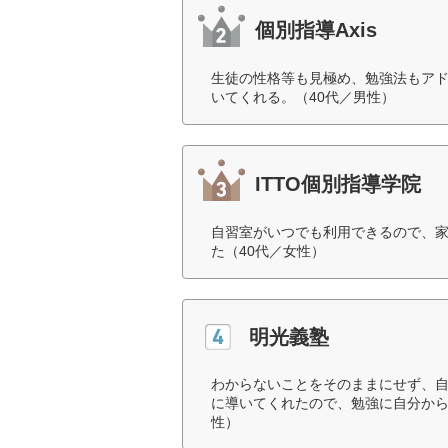
個別指導Axis
生徒の性格等も見極め、勉強法もア
いてくれる。（40代／男性）
ITTO個別指導学院
自習室がいつでも利用できるので、
た（40代／女性）
明光義塾
わからないことをそのままにせず、
に導いてくれたので、勉強に自分から
性）