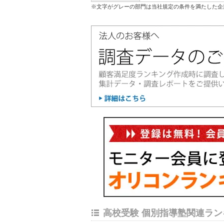
※文字がグレーの部門は当社規定の条件を満たした企
高校受験 個別指導塾関連ラン