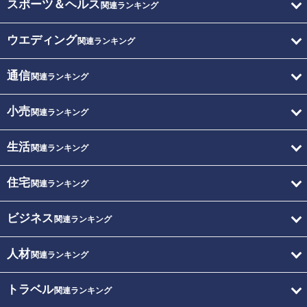
スポーツ＆ヘルス
関連ランキング
ウエディング
関連ランキング
通信
関連ランキング
小売
関連ランキング
生活
関連ランキング
住宅
関連ランキング
ビジネス
関連ランキング
人材
関連ランキング
トラベル
関連ランキング