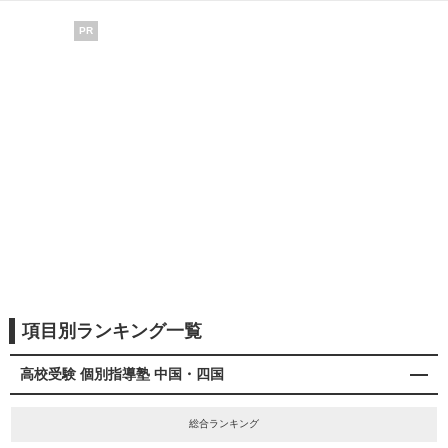
PR
項目別ランキング一覧
高校受験 個別指導塾 中国・四国
総合ランキング