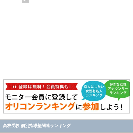
PR
高校受験 個別指導塾関連ランキング