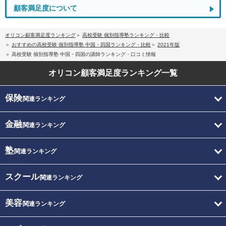
顧客満足度について
オリコン顧客満足度ランキング
高校受験 個別指導塾ランキング・比較
おすすめの高校受験 個別指導塾 中国・四国ランキング・比較
2021年版
高校受験 個別指導塾 中国・四国の講師ランキング・口コミ情報
オリコン顧客満足度
ランキング一覧
保険
関連ランキング
金融
関連ランキング
塾
関連ランキング
スクール
関連ランキング
美容
関連ランキング