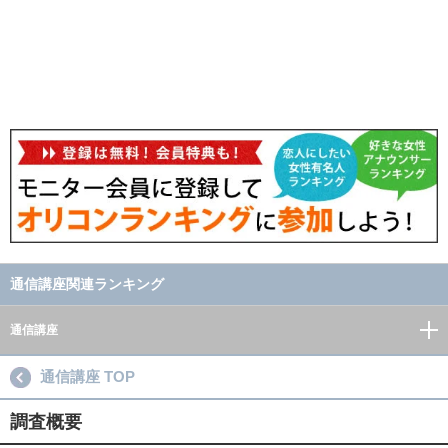
通信講座関連ランキング
通信講座
通信講座 TOP
調査概要