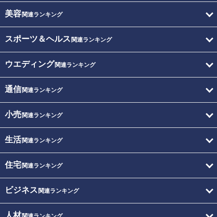
美容
関連ランキング
スポーツ＆ヘルス
関連ランキング
ウエディング
関連ランキング
通信
関連ランキング
小売
関連ランキング
生活
関連ランキング
住宅
関連ランキング
ビジネス
関連ランキング
人材
関連ランキング