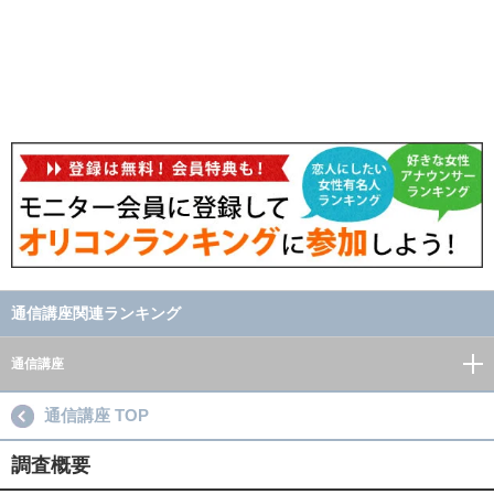
通信講座関連ランキング
通信講座
通信講座 TOP
調査概要