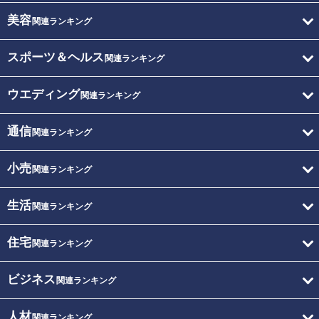
美容
関連ランキング
スポーツ＆ヘルス
関連ランキング
ウエディング
関連ランキング
通信
関連ランキング
小売
関連ランキング
生活
関連ランキング
住宅
関連ランキング
ビジネス
関連ランキング
人材
関連ランキング