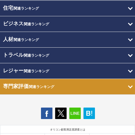
住宅
関連ランキング
ビジネス
関連ランキング
人材
関連ランキング
トラベル
関連ランキング
レジャー
関連ランキング
専門家評価
関連ランキング
オリコン顧客満足度調査とは