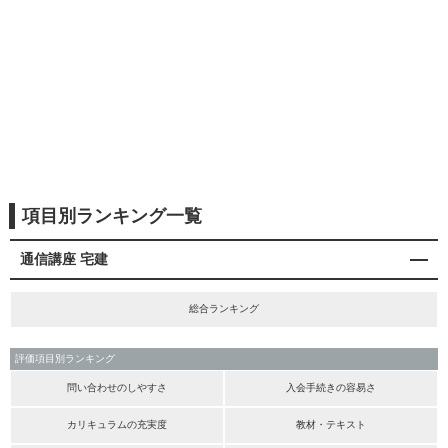
項目別ランキング一覧
通信講座 宅建
総合ランキング
評価項目別ランキング
問い合わせのしやすさ
入会手続きの容易さ
カリキュラムの充実度
教材・テキスト