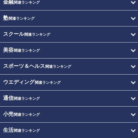
金融
関連ランキング
塾
関連ランキング
スクール
関連ランキング
美容
関連ランキング
スポーツ＆ヘルス
関連ランキング
ウエディング
関連ランキング
通信
関連ランキング
小売
関連ランキング
生活
関連ランキング