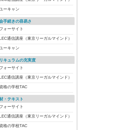
ユーキャン
会手続きの容易さ
フォーサイト
LEC通信講座（東京リーガルマインド）
ユーキャン
リキュラムの充実度
フォーサイト
LEC通信講座（東京リーガルマインド）
資格の学校TAC
材・テキスト
フォーサイト
LEC通信講座（東京リーガルマインド）
資格の学校TAC