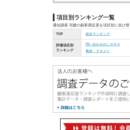
項目別ランキング一覧
通信講座 宅建の顧客満足度を項目別に並び
TOP
総合ランキング
問い合わせのしやすさ
評価項目別
ランキング
教材・テキスト