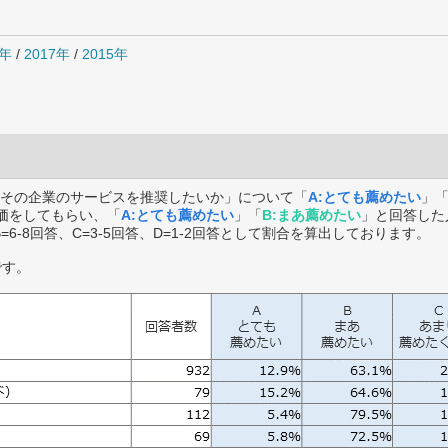
8年
/
2017年
/
2015年
その企業のサービスを推奨したいか」について「
A:とても薦めたい
」
価をしてもらい、「
A:とても薦めたい
」「
B:まあ薦めたい
」と回答した
B=6-8回答、C=3-5回答、D=1-2回答として割合を算出しております。
です。