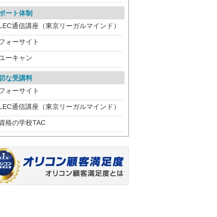
ポート体制
LEC通信講座（東京リーガルマインド）
フォーサイト
ユーキャン
切な受講料
フォーサイト
LEC通信講座（東京リーガルマインド）
資格の学校TAC