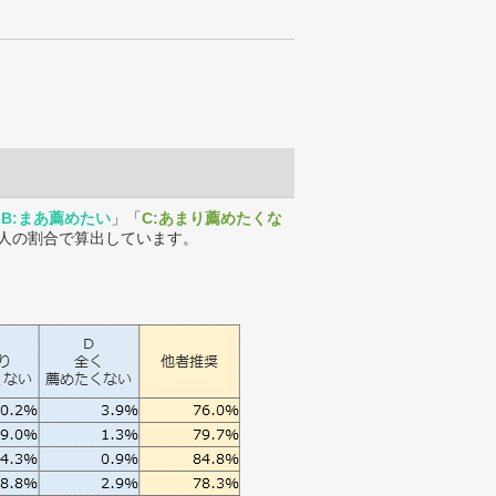
「
B:まあ薦めたい
」「
C:あまり薦めたくな
人の割合で算出しています。