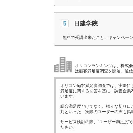
日建学院
無料で受講出来たこと。キャンペーン
オリコンランキングは、株式会社
は顧客満足度調査を開始。通信
オリコン顧客満足度調査では、実際に
満足度に関する回答を基に、調査企業
います。
総合満足度だけでなく、様々な切り口
判といった、実際のユーザーの声も掲
サービス検討の際、“ユーザー満足度”
ださい。